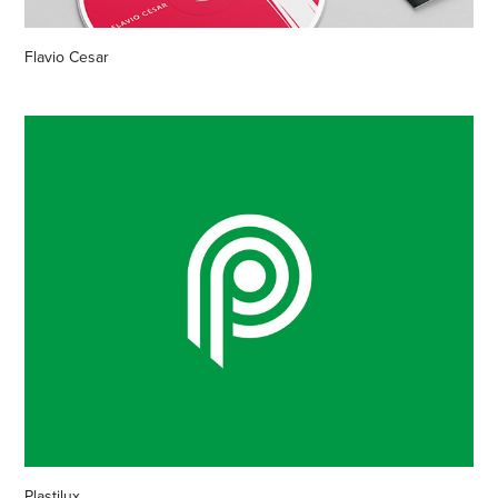
Flavio Cesar
Plastilux