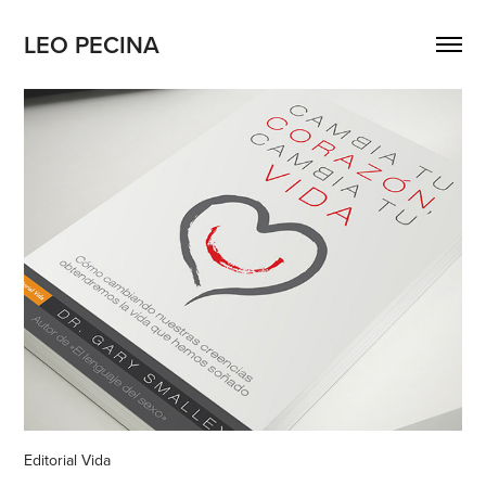
LEO PECINA
Editorial Vida