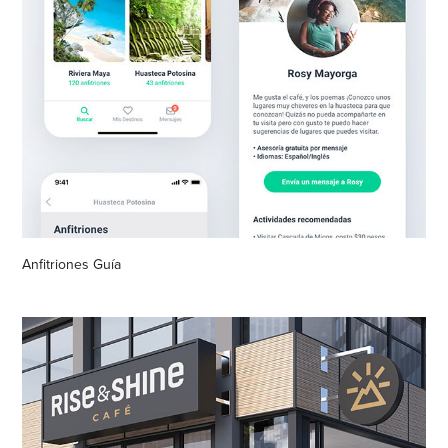
Anfitriones Guía