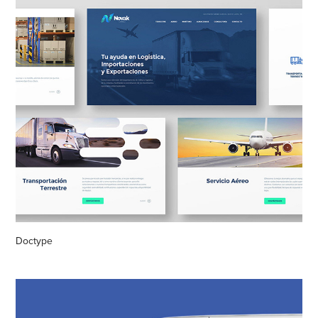
Doctype