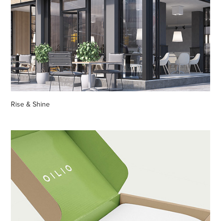
Rise & Shine