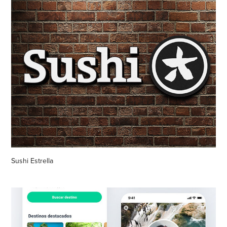
Sushi Estrella