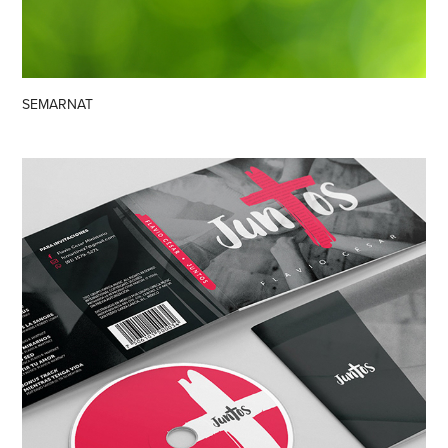
SEMARNAT