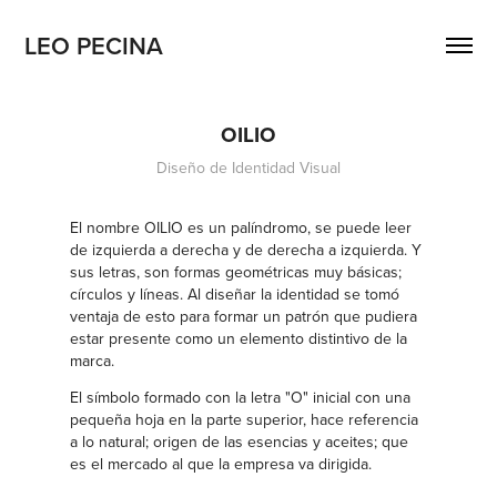
LEO PECINA
OILIO
Diseño de Identidad Visual
El nombre OILIO es un palíndromo, se puede leer
de izquierda a derecha y de derecha a izquierda. Y
sus letras, son formas geométricas muy básicas;
círculos y líneas. Al diseñar la identidad se tomó
ventaja de esto para formar un patrón que pudiera
estar presente como un elemento distintivo de la
marca.
El símbolo formado con la letra "O" inicial con una
pequeña hoja en la parte superior, hace referencia
a lo natural; origen de las esencias y aceites; que
es el mercado al que la empresa va dirigida.